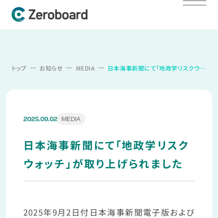
トップ
お知らせ
MEDIA
日本海事新聞にて「地政学リスクウォッチ」が取り上げられました
MEDIA
2025.09.02
日本海事新聞にて「地政学リスク
ウォッチ」が取り上げられました
2025年9月2日付日本海事新聞電子版および