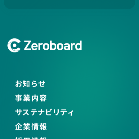
お知らせ
事業内容
サステナビリティ
企業情報