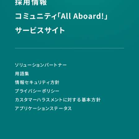
採用情報
コミュニティ「All Aboard!」
サービスサイト
ソリューションパートナー
用語集
情報セキュリティ方針
プライバシーポリシー
カスタマーハラスメントに対する基本方針
アプリケーションステータス