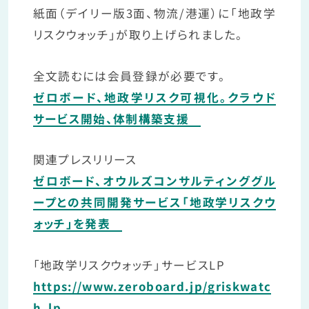
紙面（デイリー版3面、物流/港運）に「地政学
リスクウォッチ」が取り上げられました。
全文読むには会員登録が必要です。
ゼロボード、地政学リスク可視化。クラウド
サービス開始、体制構築支援
関連プレスリリース
ゼロボード、オウルズコンサルティンググル
ープとの共同開発サービス「地政学リスクウ
ォッチ」を発表
「地政学リスクウォッチ」サービスLP
https://www.zeroboard.jp/griskwatc
h_lp