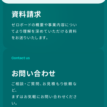
資料請求
ゼロボードの概要や事業内容につい
てより理解を
深めていただける資料
をお送りいたします。
Contact us
お問い合わせ
ご相談・ご質問、お見積もり依頼な
ど、
まずはお気軽にお問い合わせくださ
い。