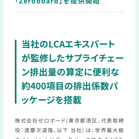
「Zeroboard」を提供開始
当社のLCAエキスパート
が監修したサプライチェー
ン排出量の算定に便利な
約400項目の排出係数パ
ッケージを搭載
株式会社ゼロボード(東京都港区、代表取締
役：渡慶次道隆、以下 当社）は、世界最大級