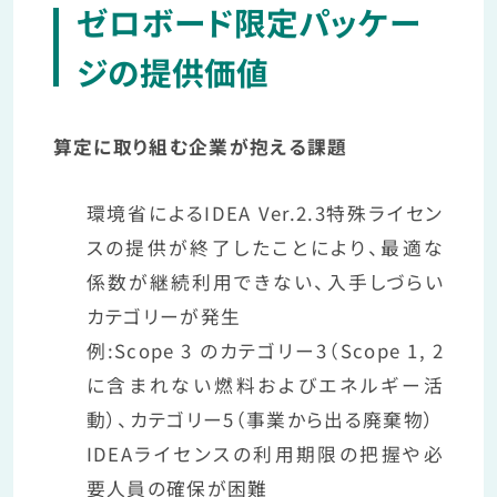
ゼロボード限定パッケー
ジの提供価値
算定に取り組む企業が抱える課題
環境省によるIDEA Ver.2.3特殊ライセン
スの提供が終了したことにより、最適な
係数が継続利用できない、入手しづらい
カテゴリーが発生
例:Scope 3 のカテゴリー3（Scope 1, 2
に含まれない燃料およびエネルギー活
動）、カテゴリー5（事業から出る廃棄物）
IDEAライセンスの利用期限の把握や必
要人員の確保が困難