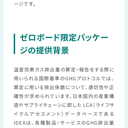
ージです。
ゼロボード限定パッケー
ジの提供背景
温室効果ガス排出量の算定・報告をする際に
用いられる国際基準のGHGプロトコルでは、
算定に用いる排出係数について、適切性や正
確性が求められています。日本国内の産業構
造やサプライチェーンに即した LCA（ライフサ
イクルアセスメント）データベースである
IDEAは、各種製品・サービスのGHG排出量