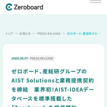
トップ
お知らせ
PRESS RELEASE
ゼロボード、産総研グループのAIST Solutionsと業務提携契約を締結 業界初！AIST-IDEAデータベースを標準搭載した「Zeroboard」を提供開始
PRESS RELEASE
2025.05.07
ゼロボード、産総研グループの
AIST Solutionsと業務提携契約
を締結 業界初！AIST-IDEAデー
タベースを標準搭載した