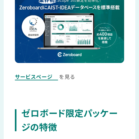
サービスページ
を見る
ゼロボード限定パッケー
ジの特徴