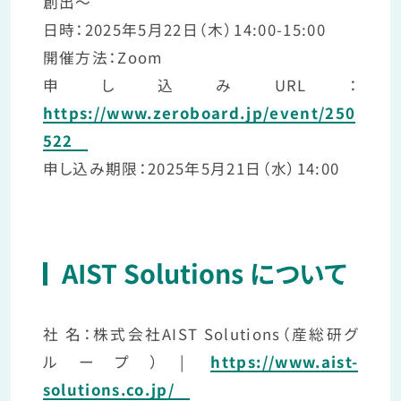
創出～
日時：2025年5月22日（木）14:00-15:00
開催方法：Zoom
申し込みURL：
https://www.zeroboard.jp/event/250
522
申し込み期限：2025年5月21日（水）14:00
AIST Solutions について
社 名：株式会社AIST Solutions（産総研グ
ループ）|
https://www.aist-
solutions.co.jp/