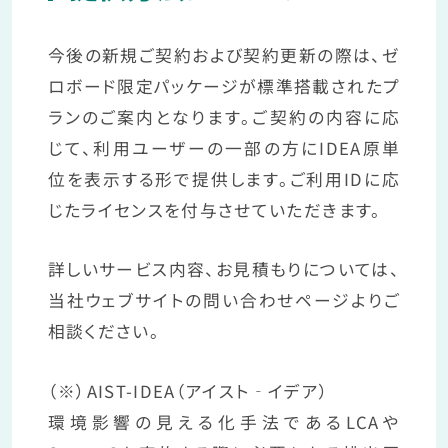
今後の新規ご契約および契約更新の際は、ゼ
ロボード限定パッケージが標準搭載されたプ
ランのご案内となります。ご契約の内容に応
じて、利用ユーザーの一部の方にIDEA原単
位を表示する形で提供します。ご利用IDに応
じたライセンスを付与させていただきます。
詳しいサービス内容、お見積もりについては、
当社ウェブサイトの問い合わせページよりご
相談ください。
（※）AIST-IDEA（アイスト‐イデア）
環境影響の見える化手法であるLCAや