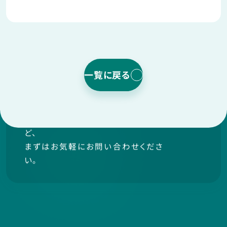
てより理解を
深めていただける資料
をお送りいたします。
Contact us
一覧に戻る
お問い合わせ
ご相談・ご質問、お見積もり依頼な
ど、
まずはお気軽にお問い合わせくださ
い。