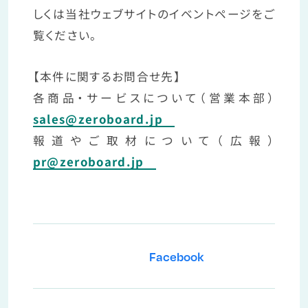
しくは当社ウェブサイトのイベントページをご
覧ください。
【本件に関するお問合せ先】
各商品・サービスについて（営業本部）
sales@zeroboard.jp
報道やご取材について（広報）
pr@zeroboard.jp
Request documents
Facebook
資料請求
ゼロボードの概要や事業内容につい