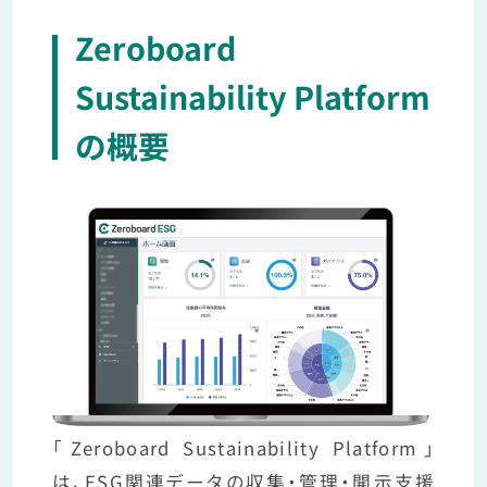
Zeroboard
Sustainability Platform
の概要
「Zeroboard Sustainability Platform」
は、ESG関連データの収集・管理・開示支援