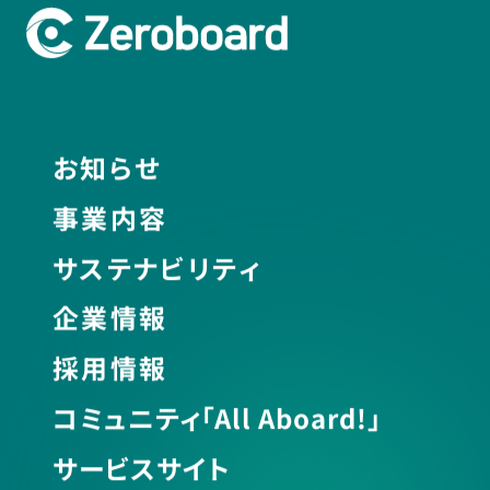
お知らせ
事業内容
サステナビリティ
企業情報
採用情報
コミュニティ「All Aboard!」
サービスサイト