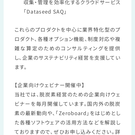
収集・管理を効率化するクラウドサービス
「Dataseed SAQ」
これらのプロダクトを中心に業界特化型のプ
ロダクト、各種オプション機能、制度対応や複
雑な算定のためのコンサルティングを提供
し、企業のサステナビリティ経営を支援してい
ます。
【企業向けウェビナー開催中】
当社では、脱炭素経営のための企業向けウェ
ビナーを毎月開催しています。国内外の脱炭
素の最新動向や、「Zeroboard」をはじめとし
た各種ソフトウェアの活用方法などを解説し
ておりますので、ぜひお申し込みください。詳