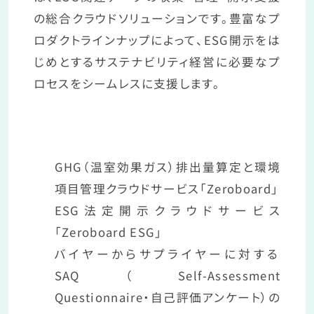
の総合クラウドソリューションです。豊富なプ
ロダクトラインナップによって、ESG開示をは
じめとするサステナビリティ経営に必要なプ
ロセスをシームレスに支援します。
GHG（温室効果ガス）排出量算定と環境
項目管理クラウドサービス「Zeroboard」
ESG法定開示クラウドサービス
「Zeroboard ESG」
バイヤーからサプライヤーに対する
SAQ（Self-Assessment
Questionnaire・自己評価アンケート）の