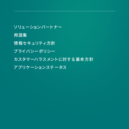
ソリューションパートナー
用語集
情報セキュリティ方針
プライバシーポリシー
カスタマーハラスメントに対する基本方針
アプリケーションステータス