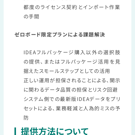
都度のライセンス契約とインポート作業
の手間
ゼロボード限定プランによる課題解決
IDEAフルパッケージ購入以外の選択肢
の提供、またはフルパッケージ活用を見
据えたスモールステップとしての活用
正しい運用が担保されることによる、開示
に関わるデータ品質の担保とリスク回避
システム側での最新版IDEAデータをプリ
セットによる、業務軽減と人為的ミスの予
防
提供方法について