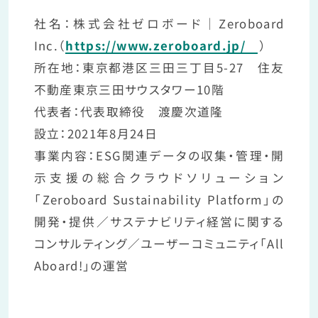
社名：株式会社ゼロボード｜Zeroboard
Inc.（
https://www.zeroboard.jp/
）
所在地：東京都港区三田三丁目5-27 住友
不動産東京三田サウスタワー10階
代表者：代表取締役 渡慶次道隆
設立：2021年8月24日
事業内容：ESG関連データの収集・管理・開
示支援の総合クラウドソリューション
「Zeroboard Sustainability Platform」の
開発・提供／サステナビリティ経営に関する
コンサルティング／ユーザーコミュニティ「All
Aboard!」の運営