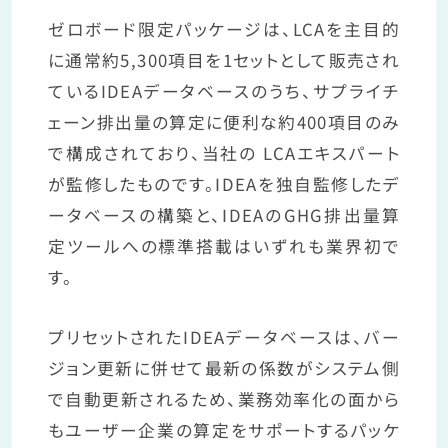
ゼロボード限定パッケージは、LCAを主目的
に通常約5,300項目を1セットとして販売され
ているIDEAデータベースのうち、サプライチ
ェーン排出量の算定に便利な約400項目のみ
で構成されており、当社の LCAエキスパート
が監修したものです。IDEAを独自監修したデ
ータベースの構築と、IDEAのGHG排出量算
定ツールへの標準搭載はいずれも業界初で
す。
プリセットされたIDEAデータベースは、バー
ジョン更新に併せて最新の係数がシステム側
で自動更新されるため、業務効率化の面から
もユーザー企業の算定をサポートするパッケ