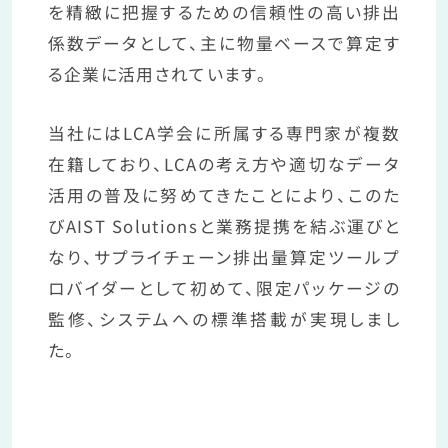
を精緻に把握するための信頼性の高い排出
係数データとして、主に物量ベースで算定す
る企業に活用されています。
当社にはLCA学会に所属する専門家が複数
在籍しており、LCAの考え方や適切なデータ
活用の普及に努めてきたことにより、このた
びAIST Solutionsと業務提携を結ぶ運びと
なり、サプライチェーン排出量算定ツールプ
ロバイダーとして初めて、限定パッケージの
監修、システムへの標準搭載が実現しまし
た。