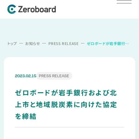
トップ
お知らせ
PRESS RELEASE
ゼロボードが岩手銀行および北上市と地域脱炭素に向けた協定を締結
PRESS RELEASE
2023.02.15
ゼロボードが岩手銀行および北
上市と地域脱炭素に向けた協定
を締結