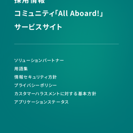
コミュニティ「All Aboard!」
サービスサイト
ソリューションパートナー
用語集
情報セキュリティ方針
プライバシーポリシー
カスタマーハラスメントに対する基本方針
アプリケーションステータス