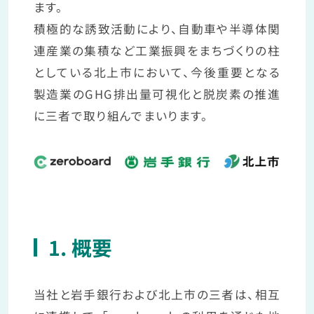
ます。
積極的な誘致活動により、自動車や半導体関
連産業の集積など工業振興をまちづくりの柱
としている北上市において、今後重要となる
製造業のGHG排出量可視化と脱炭素の推進
に三者で取り組んでまいります。
1. 概要
当社と岩手銀行および北上市の三者は、相互