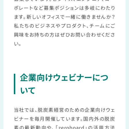
ポレートなど募集ポジションは多岐にわたり
ます。新しいオフィスで一緒に働きませんか？
私たちのビジネスやプロダクト、チームにご
興味をお持ちの方はぜひお問い合わせくださ
い。
企業向けウェビナーにつ
いて
当社では、脱炭素経営のための企業向けウェ
ビナーを毎月開催しています。国内外の脱炭
素の最新動向や、「zeroboard」の活用方法