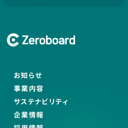
お知らせ
事業内容
サステナビリティ
企業情報
採用情報