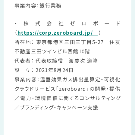
事業内容：銀行業務
・株式会社ゼロボード
（
https://corp.zeroboard.jp/
）
所在地： 東京都港区三田三丁目5-27 住友
不動産三田ツインビル西館10階
代表者： 代表取締役 渡慶次 道隆
設 立： 2021年8月24日
事業内容：温室効果ガス排出量算定・可視化
クラウドサービス「zeroboard」の開発・提供
／電力・環境価値に関するコンサルティング
／ブランディング・キャンペーン支援