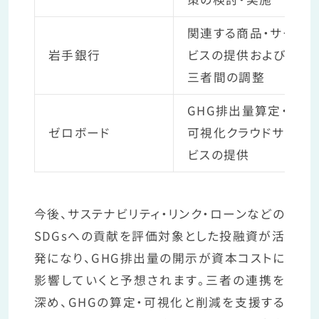
関連する商品・サー
岩手銀行
ビスの提供および
三者間の調整
GHG排出量算定・
ゼロボード
可視化クラウドサー
ビスの提供
今後、サステナビリティ・リンク・ローンなどの
SDGsへの貢献を評価対象とした投融資が活
発になり、GHG排出量の開示が資本コストに
影響していくと予想されます。三者の連携を
深め、GHGの算定・可視化と削減を支援する