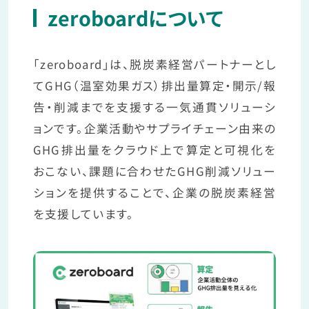
zeroboardについて
「zeroboard」は、脱炭素経営パートナーとし
てGHG（温室効果ガス）排出量算定・開示/報
告・削減までを支援する一気通貫ソリューシ
ョンです。企業活動やサプライチェーン由来の
GHG排出量をクラウド上で算定と可視化を
おこない、課題に合わせたGHG削減ソリュー
ションを提供することで、企業の脱炭素経営
を支援しています。