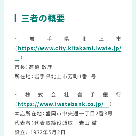
三者の概要
・岩手県北上市
（
https://www.city.kitakami.iwate.jp/
）
市長：髙橋 敏彦
所在地：岩手県北上市芳町1番1号
・株式会社岩手銀行
（
https://www.iwatebank.co.jp/
）
本店所在地：盛岡市中央通一丁目2番3号
代表者：代表取締役頭取 岩山 徹
設立： 1932年5月2日