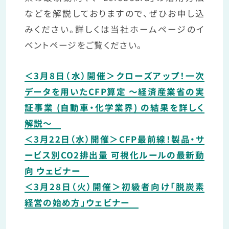
などを解説しておりますので、ぜひお申し込
みください。詳しくは当社ホームページのイ
ベントページをご覧ください。
＜3月8日（水）開催＞クローズアップ！一次
データを用いたCFP算定 ～経済産業省の実
証事業 (自動車・化学業界) の結果を詳しく
解説～
＜3月22日（水）開催＞CFP最前線！製品・サ
ービス別CO2排出量 可視化ルールの最新動
向 ウェビナー
＜3月28日（火）開催＞初級者向け「脱炭素
経営の始め方」ウェビナー