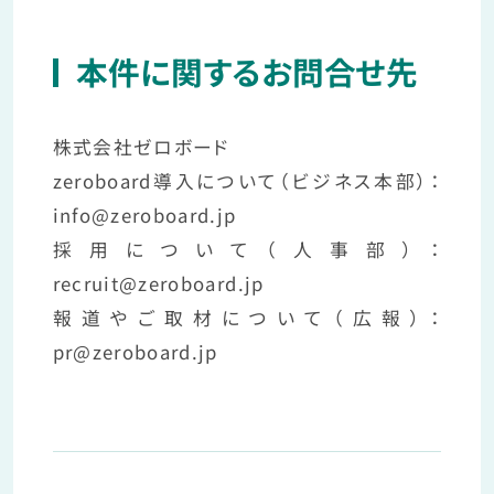
本件に関するお問合せ先
株式会社ゼロボード
zeroboard導入について（ビジネス本部）：
info@zeroboard.jp
採用について（人事部）：
recruit@zeroboard.jp
報道やご取材について（広報）：
pr@zeroboard.jp
Request documents