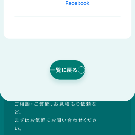
Facebook
資料請求
ゼロボードの概要や事業内容につい
てより理解を
深めていただける資料
をお送りいたします。
一覧に戻る
Contact us
お問い合わせ
ご相談・ご質問、お見積もり依頼な
ど、
まずはお気軽にお問い合わせくださ
い。