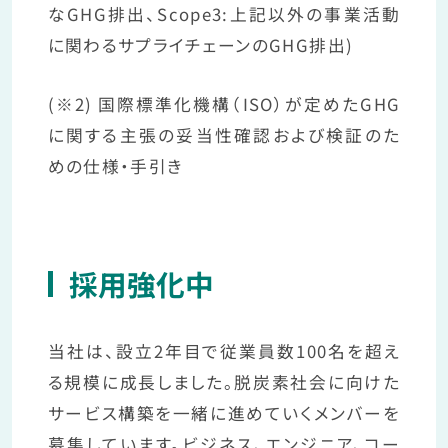
なGHG排出、Scope3:上記以外の事業活動
に関わるサプライチェーンのGHG排出)
(※2) 国際標準化機構（ISO）が定めたGHG
に関する主張の妥当性確認および検証のた
めの仕様・手引き
採用強化中
当社は、設立2年目で従業員数100名を超え
る規模に成長しました。脱炭素社会に向けた
サービス構築を一緒に進めていくメンバーを
募集しています。ビジネス、エンジニア、コー